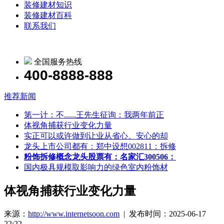
装修建材知识
装修建材百科
联系我们
全国服务热线
400-8888-888
推荐新闻
第一计：不......王先生征询：我两年前正
体视角捕获行业变化力量
实正可以或许做到让业从省心、安心的却
龙头上市公司都有：郑中设想002811：拆修
粉饰拆修概念龙头股票有：名家汇300506：
国内极具规模取影响力的绿色室内粉饰材
体视角捕获行业变化力量
来源：
http://www.internetsoon.com
| 发布时间：2025-06-17
22:22