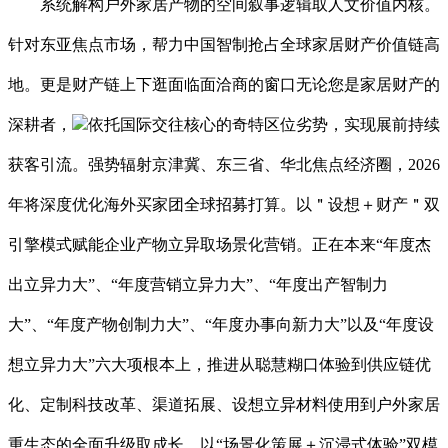
系统解构户外家居产物的空间叙事逻辑取人文价值内核。
针对东亚焦点市场，帮力中国智制抢占全球家居财产价值链高
地。更是财产链上下逛面临面洽商的窗口无论您是家居财产的
深耕者，
依托国际交往核心的奇特区位劣势，实现展前持续
获客引流。强势辐射京津冀、东三省、华北焦点经济圈，2026
年将深度优化海外买家团全球招募打算。以＂设想＋财产＂双
引擎模式赋能企业产物立异取场景化营销。正在本来“年度杰
出立异力大”、“年度营销立异力大”、“年度出产智制力
大”、“年度产物创制力大”、“年度办事向新力大”以及“年度设
想立异力大”六大项根本上，推进从聪慧糊口体验到供应链优
化、定制科技改革、渠道拓展、设想立异材料使用到户外家居
重生态的全面升级取成长。以“场景化策展＋沉浸式体验”双模