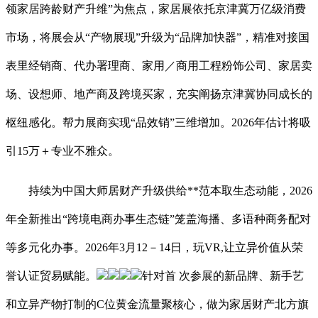
领家居跨龄财产升维”为焦点，家居展依托京津冀万亿级消费
市场，将展会从“产物展现”升级为“品牌加快器”，精准对接国
表里经销商、代办署理商、家用／商用工程粉饰公司、家居卖
场、设想师、地产商及跨境买家，充实阐扬京津冀协同成长的
枢纽感化。帮力展商实现“品效销”三维增加。2026年估计将吸
引15万＋专业不雅众。
持续为中国大师居财产升级供给**范本取生态动能，2026
年全新推出“跨境电商办事生态链”笼盖海播、多语种商务配对
等多元化办事。2026年3月12－14日，玩VR,让立异价值从荣
誉认证贸易赋能。
针对首 次参展的新品牌、新手艺
和立异产物打制的C位黄金流量聚核心，做为家居财产北方旗