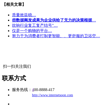
【相关文章】
质量效益稳…
些数据阐发成果为企业供给了无力的决策根据
…
吹响行业复工复产结号”…
仅是一个购物的平台…
努力于为消费者打制更智能、、更舒服的卫浴空…
扫一扫关注我们
联系方式
服务热线：
4
00-8888-417
公司
网址：
http://www.internetsoon.com
地址：福建省福州市仓山区建新镇台屿路198号华威商贸中心一
办公
期7#楼8层17商务