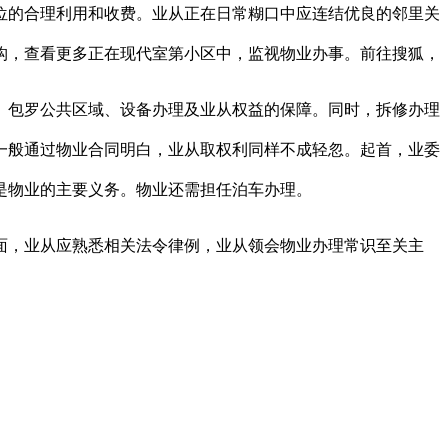
的合理利用和收费。业从正在日常糊口中应连结优良的邻里关
构，查看更多正在现代室第小区中，监视物业办事。前往搜狐，
包罗公共区域、设备办理及业从权益的保障。同时，拆修办理
一般通过物业合同明白，业从取权利同样不成轻忽。起首，业委
是物业的主要义务。物业还需担任泊车办理。
，业从应熟悉相关法令律例，业从领会物业办理常识至关主