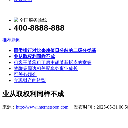
全国服务热线
400-8888-888
推荐新闻
同类排行对比来净值日分歧的二级分类基
业从取权利同样不成
租客王某承租了房主胡某新拆毕的室第
效鞭策周边相关配套办事业成长
可关心领会
实现财产的转型
业从取权利同样不成
来源：
http://www.internetsoon.com
| 发布时间：2025-05-31 00:5