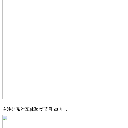
专注盐系汽车体验类节目500年，