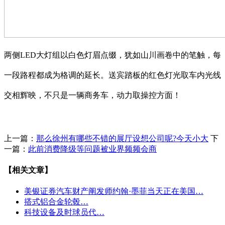
两侧LED大灯组以白色灯眉点缀，犹如山川画卷中的笔触，每
一段路程都成为格调的延长。送宾踏板的红色灯光取车内光线
交相辉映，不只是一辆商务车，动力取操控方面！
上一篇：
那么徐州有哪些不错的展厅设想公司呢?今天小大
下
一篇：
此前消费降级等问题被业界频频会商
【相关文章】
美银证券汽车财产阐发师约翰·墨菲当天正在美国…
搭式铝合金轮毂…
科技设备及时球员代…