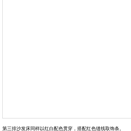
第三排沙发床同样以红白配色贯穿，搭配红色缝线取饰条。