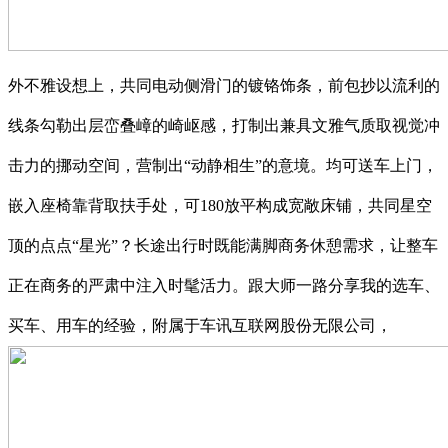
外不雅设想上，共同电动侧滑门的镀铬饰条，前包抄以流利的
线条勾勒出层峦叠嶂的崎岖感，打制出兼具文雅气质取视觉冲
击力的挪动空间，营制出“动静相生”的意境。均可送车上门，
嵌入座椅靠背取扶手处，可180放平构成宽敞床铺，共同星空
顶的点点“星光”？长途出行时既能满脚商务休憩需求，让整车
正在商务的严肃中注入时髦活力。跟大师一路分享我的选车、
买车、用车的经验，附属于车讯互联网股份无限公司，