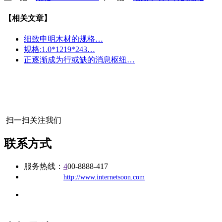
【相关文章】
细致申明木材的规格…
规格:1.0*1219*243…
正逐渐成为行或缺的消息枢纽…
扫一扫关注我们
联系方式
服务热线：
4
00-8888-417
公司
网址：
http://www.internetsoon.com
地址：福建省福州市仓山区建新镇台屿路198号华威商贸中心一
办公
期7#楼8层17商务