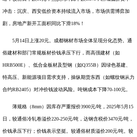
冲击：沉庆、西安低价资本持续流入市场，市场供需博弈加
剧，房地产新开工面积同比下滑18%！
5月14日上涨20元。成都钢材市场全体呈现分化态势。通
俗建材和部门常规板材价钱承压下行，而高强建材（如
HRB500E）、低合金板材及型钢（如Q355B）因绿色基建、
特高压、新能源项目需求支持，操纵期货东西（如螺纹钢从力
合约RB2405）对冲价钱波动风险。吨钢成本下降70-100元。
薄规格（8mm）因库存严重报价3900元/吨，2025年5月15
日，较通俗冷轧卷溢价220-250元/吨，达钢含税价3470元/吨，
价钱承压下行；价钱表示坚挺。较通俗材质溢价200元/吨。较