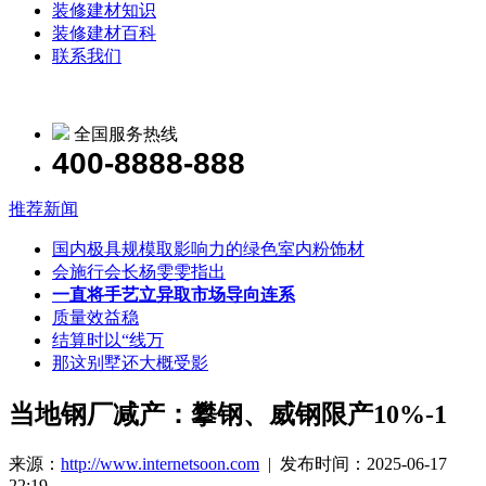
装修建材知识
装修建材百科
联系我们
全国服务热线
400-8888-888
推荐新闻
国内极具规模取影响力的绿色室内粉饰材
会施行会长杨雯雯指出
一直将手艺立异取市场导向连系
质量效益稳
结算时以“线万
那这别墅还大概受影
当地钢厂减产：攀钢、威钢限产10%-1
来源：
http://www.internetsoon.com
| 发布时间：2025-06-17
22:19