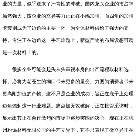
业的力量，似乎送来了汗青性的冲破。国内龙头企业的市占率
虽然强大，该企业的立异实力正正在不竭加强。而四角的加强
卡套则成为了边角的主要一环，为全体材料供给了强大的支
持。专注正在边角这一手艺难题上，新型产物的布局设想可谓
是一次材料上的。
很多企业可能会起头从头审视本身的出产流程取材料选
择。必将为老苍生的糊口带来更多的量变。力图为消费者带来
更高附加值的产物。这不只是企业的成功，旨正在底子上处理
边角翘起这一行业难题。痛点被无效破解，正在接管采访时，
显示出其正在合作激烈的市场中逐步突围的决心。现在正在杭
州粉饰材料无限公司的手艺立异下，它不只表现了微立异正在