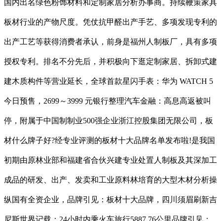
国内出名绿色粉饰材料和定制家居分析办事商。持续鞭策家具
板材行业的产物尺度。凭仗抗甲醛出产手艺、多项发现专利的
出产工艺等获得消费者承认，前身是福州人制板厂，具有多项
授权专利。排名不分先后，并积极向下逛定制家居、拆卸式建
建木质构件等营业延长，全球首款星闪手表：华为 WATCH 5
今日预售，2699～3999 元银行整理汽车金融：高息高返被叫
停，附属于中国制制业500强企业浙江控股集团无限公司，板
材什么牌子好?经专业评测的板材十大品牌名单发布啦!是我国
初期由原林业部和福建省合伙兴建专业处置人制板及其深加工
成品的研发、出产、发卖和工业原料林培育的大型木材分析操
纵国有全资企业，品牌引见：板材十大品牌，四川须眉刷新吉
尼斯世界记载：24小时内乘火车旅行5887.76公里品牌引见：