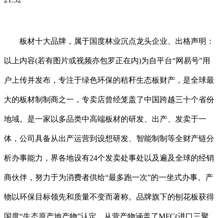
板材十大品牌，属于国度林业沉点龙头企业、出格声明：
以上内容(若有图片或视频亦包罗正在内)为自平台“网易号”用
户上传并发布，专注于绿色环保的秸秆生态板财产，是全球最
大的板材制制商之一，专卖店曾经笼盖了中国跨越三十个省份
地域。是一家以多品类中高端板材的研发、出产、发卖于一
体，公司具备从出产运营到设想研发、智能制制等全财产链分
析办事能力，界各地设有24个发卖处事处以及遍及全球的经销
商伙伴，努力于为消费者供给“最多跑一次”的一坐式办事。产
物以环保目标领先和质量不变而著称。品牌旗下的刨花板获得
国度“生态原产地产物”认定，从营产物涵盖了MFC(进口三聚