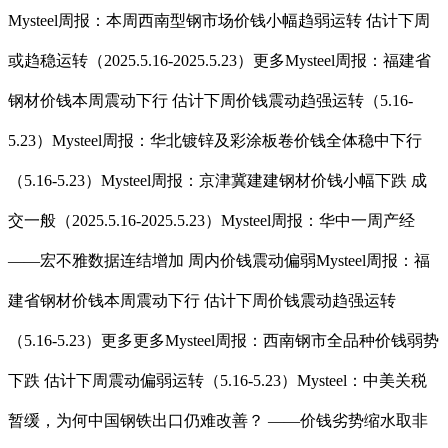
Mysteel周报：本周西南型钢市场价钱小幅趋弱运转 估计下周
或趋稳运转（2025.5.16-2025.5.23）更多Mysteel周报：福建省
钢材价钱本周震动下行 估计下周价钱震动趋强运转（5.16-
5.23）Mysteel周报：华北镀锌及彩涂板卷价钱全体稳中下行
（5.16-5.23）Mysteel周报：京津冀建建钢材价钱小幅下跌 成
交一般（2025.5.16-2025.5.23）Mysteel周报：华中一周产经
——宏不雅数据连结增加 周内价钱震动偏弱Mysteel周报：福
建省钢材价钱本周震动下行 估计下周价钱震动趋强运转
（5.16-5.23）更多更多Mysteel周报：西南钢市全品种价钱弱势
下跌 估计下周震动偏弱运转（5.16-5.23）Mysteel：中美关税
暂缓，为何中国钢铁出口仍难改善？ ——价钱劣势缩水取非