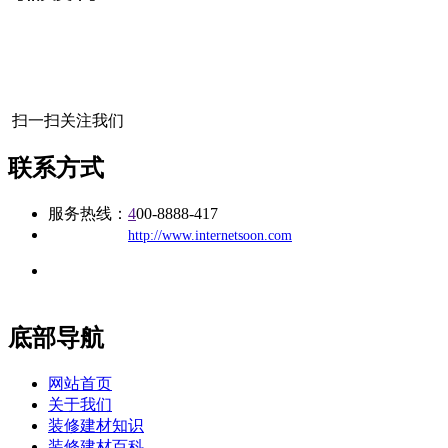
扫一扫关注我们
联系方式
服务热线：
4
00-8888-417
公司
网址：
http://www.internetsoon.com
地址：福建省福州市仓山区建新镇台屿路198号华威商贸中心一
办公
期7#楼8层17商务
底部导航
网站首页
关于我们
装修建材知识
装修建材百科