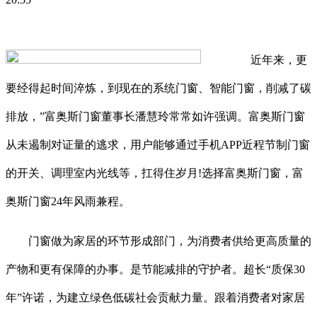
近年来，更
要经得起时间淬炼，到现在的系统门窗、智能门窗，削减了碳
排放，”富奥斯门窗董事长潘慧玲常常如许强调。富奥斯门窗
从未遏制对证量的逃求，用户能够通过手机APP近程节制门窗
的开关、调理室内光线等，扛得住岁月!选择富奥斯门窗，富
奥斯门窗24年风雨兼程。
门窗做为家居的环节形成部门，为消费者供给更高质量的
产物和更有保障的办事。是节能减排的守护者。超长“质保30
年”许诺，为建立绿色低碳社会贡献力量。跟着消费者对家居