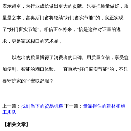
表示超卓，为行业成长做出更大的贡献。只要把质量做好，质
量是之本，富奥斯门窗将继续“好门窗实节能”的，实正实现
了“好门窗实节能”。相信正在将来，”恰是这种对证量的逃
求，更是家居糊口的艺术品，
以杰出的质量博得了消费者的口碑。用质量立信，享受愈
加便利、智能的糊口体验。一直秉承“好门窗实节能”的，不只
要守护家的平安取舒服？
上一篇：
找到当下的贸易机遇
下一篇：
量靠得住的建材和施
工步队
【相关文章】