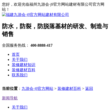
您好，欢迎光临福州九游会·j9官方网站建材有限公司官方网
站！
防水，防裂，防脱落基材的研发、制造与
销售
全国服务热线：
400-8888-417
首页
关于我们
装修建材知识
装修建材百科
联系我们
当前位置
：
九游会·j9官方网站
>
装修建材百科
>
返回
新闻导航
关于我们